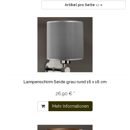
Artikel pro Seite
12
Lampenschirm Seide grau rund 16 x 16 cm
26,90 € *
Mehr Informationen