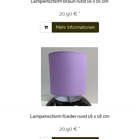
Lampenschirm braun rund 16 x 16 cm
20,90 € *
Mehr Informationen
Lampenschirm flieder rund 16 x 16 cm
20,90 € *