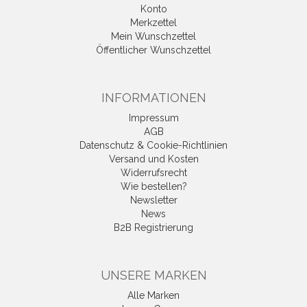
Konto
Merkzettel
Mein Wunschzettel
Öffentlicher Wunschzettel
INFORMATIONEN
Impressum
AGB
Datenschutz & Cookie-Richtlinien
Versand und Kosten
Widerrufsrecht
Wie bestellen?
Newsletter
News
B2B Registrierung
UNSERE MARKEN
Alle Marken