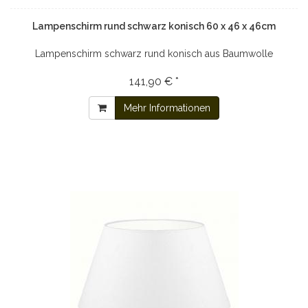
Lampenschirm rund schwarz konisch 60 x 46 x 46cm
Lampenschirm schwarz rund konisch aus Baumwolle
141,90 € *
Mehr Informationen