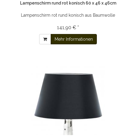
Lampenschirm rund rot konisch 60 x 46 x 46cm
Lampenschirm rot rund konisch aus Baumwolle
141,90 € *
Mehr Informationen