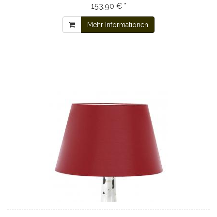
153,90 € *
Mehr Informationen