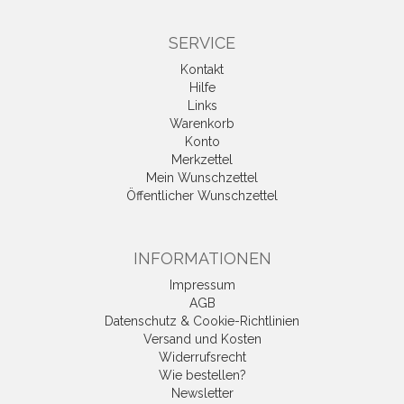
SERVICE
Kontakt
Hilfe
Links
Warenkorb
Konto
Merkzettel
Mein Wunschzettel
Öffentlicher Wunschzettel
INFORMATIONEN
Impressum
AGB
Datenschutz & Cookie-Richtlinien
Versand und Kosten
Widerrufsrecht
Wie bestellen?
Newsletter