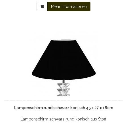
Mehr Informationen
Lampenschirm rund schwarz konisch 45 x 27 x 18cm
Lampenschirm schwarz rund konisch aus Stoff