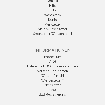
Kontakt
Hilfe
Links
Warenkorb
Konto
Merkzettel
Mein Wunschzettel
Öffentlicher Wunschzettel
INFORMATIONEN
Impressum
AGB
Datenschutz & Cookie-Richtlinien
Versand und Kosten
Widerrufsrecht
Wie bestellen?
Newsletter
News
B2B Registrierung