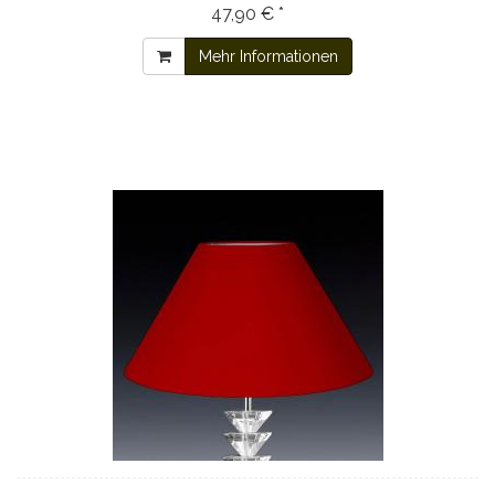
47,90 € *
Mehr Informationen