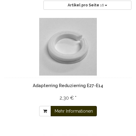
Artikel pro Seite
16
Adapterring Reduzierring E27-E14
2,30 € *
Mehr Informationen