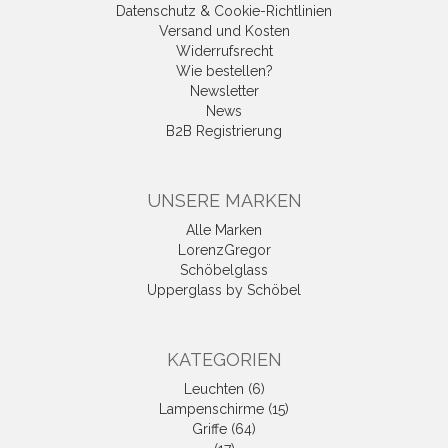
Datenschutz & Cookie-Richtlinien
Versand und Kosten
Widerrufsrecht
Wie bestellen?
Newsletter
News
B2B Registrierung
UNSERE MARKEN
Alle Marken
LorenzGregor
Schöbelglass
Upperglass by Schöbel
KATEGORIEN
Leuchten (6)
Lampenschirme (15)
Griffe (64)