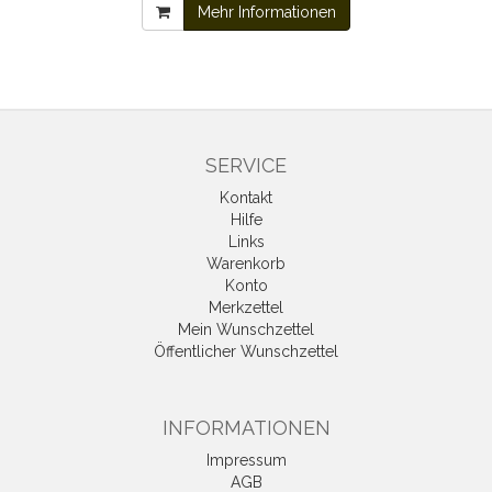
Mehr Informationen
SERVICE
Kontakt
Hilfe
Links
Warenkorb
Konto
Merkzettel
Mein Wunschzettel
Öffentlicher Wunschzettel
INFORMATIONEN
Impressum
AGB