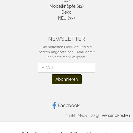
(17)
Möbelknöpfe (42)
Deko
NEU (33)
NEWSLETTER
Die neuesten Produkte und die
besten Angebote per E-Mail, damit
Ihr nichts mehr verpasst.
Newsletter
Abonnieren
Facebook
*
inkl. MwSt., zzgl.
Versandkosten