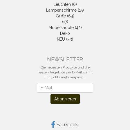
Leuchten (6)
Lampenschirme (15)
Griffe (64)
(17)
Möbelknöpfe (42)
Deko
NEU (33)
NEWSLETTER
Die neuesten Produkte und die
besten Angebote per E-Mail, damit
Ihr nichts mehr verpasst.
Newsletter
Abonnieren
Facebook