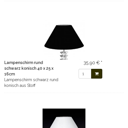
35,90 € *
Lampenschirm rund
schwarz konisch 40 x 25 x
16cm
Lampenschirm schwarz rund
konisch aus Stoff