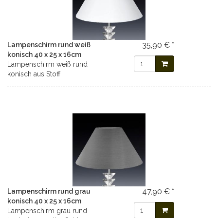
35,90 € *
Lampenschirm rund weiß
konisch 40 x 25 x 16cm
Lampenschirm weiß rund
konisch aus Stoff
47,90 € *
Lampenschirm rund grau
konisch 40 x 25 x 16cm
Lampenschirm grau rund