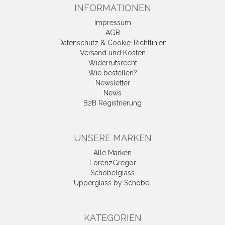
INFORMATIONEN
Impressum
AGB
Datenschutz & Cookie-Richtlinien
Versand und Kosten
Widerrufsrecht
Wie bestellen?
Newsletter
News
B2B Registrierung
UNSERE MARKEN
Alle Marken
LorenzGregor
Schöbelglass
Upperglass by Schöbel
KATEGORIEN