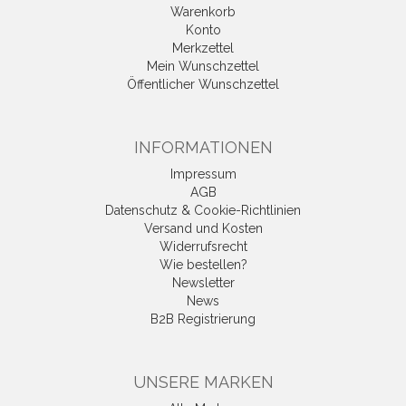
Warenkorb
Konto
Merkzettel
Mein Wunschzettel
Öffentlicher Wunschzettel
INFORMATIONEN
Impressum
AGB
Datenschutz & Cookie-Richtlinien
Versand und Kosten
Widerrufsrecht
Wie bestellen?
Newsletter
News
B2B Registrierung
UNSERE MARKEN