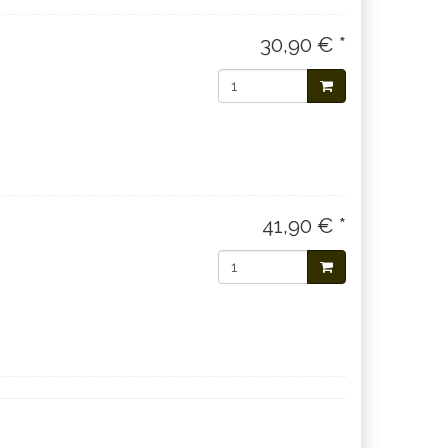
30,90 € *
41,90 € *