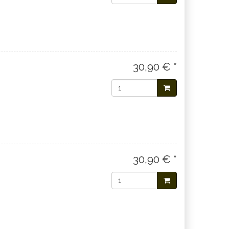
30,90 € *
30,90 € *