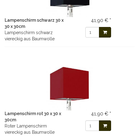
41,90 € *
Lampenschirm schwarz 30 x
30 x 30cm
Lampenschirm schwarz
viereckig aus Baumwolle
41,90 € *
Lampenschirm rot 30 x 30 x
30cm
Roter Lampenschirm
viereckig aus Baumwolle