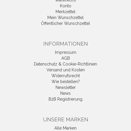
Warenkorb
Konto
Merkzettel
Mein Wunschzettel
Öffentlicher Wunschzettel
INFORMATIONEN
Impressum
AGB
Datenschutz & Cookie-Richtlinien
Versand und Kosten
Widerrufsrecht
Wie bestellen?
Newsletter
News
B2B Registrierung
UNSERE MARKEN
Alle Marken