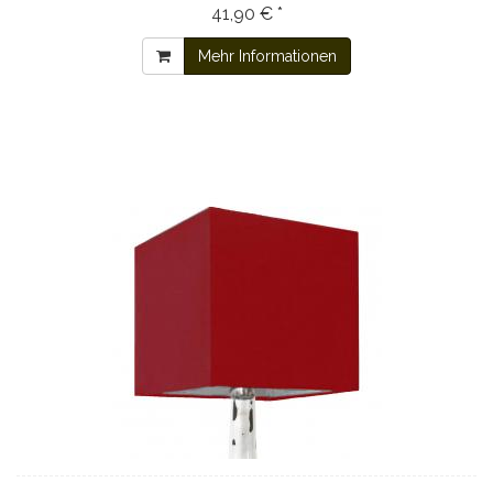
41,90 € *
Mehr Informationen