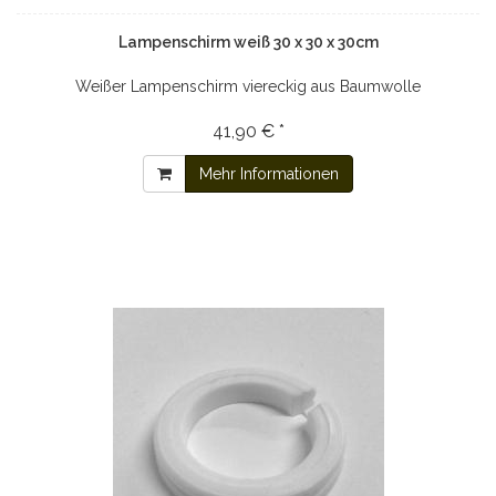
Lampenschirm weiß 30 x 30 x 30cm
Weißer Lampenschirm viereckig aus Baumwolle
41,90 € *
Mehr Informationen