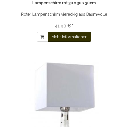
Lampenschirm rot 30 x 30 x 30cm
Roter Lampenschirm viereckig aus Baumwolle
41,90 € *
Mehr Informationen