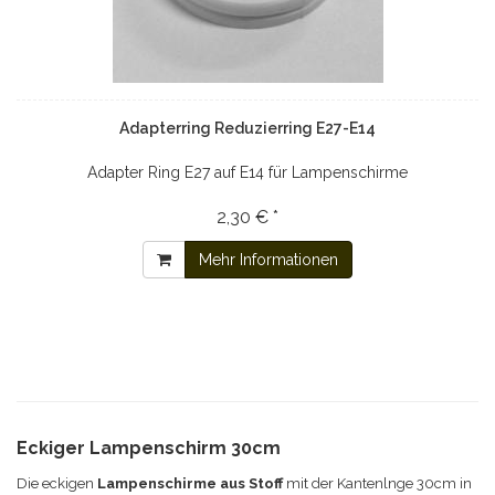
Adapterring Reduzierring E27-E14
Adapter Ring E27 auf E14 für Lampenschirme
2,30 € *
Mehr Informationen
Eckiger Lampenschirm 30cm
Die eckigen
Lampenschirme aus Stoff
mit der Kantenlnge 30cm in