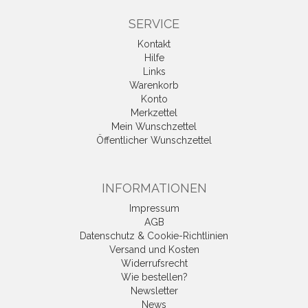
SERVICE
Kontakt
Hilfe
Links
Warenkorb
Konto
Merkzettel
Mein Wunschzettel
Öffentlicher Wunschzettel
INFORMATIONEN
Impressum
AGB
Datenschutz & Cookie-Richtlinien
Versand und Kosten
Widerrufsrecht
Wie bestellen?
Newsletter
News