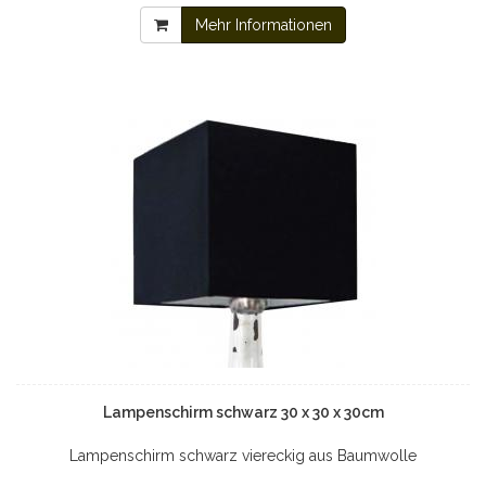
Mehr Informationen
Lampenschirm schwarz 30 x 30 x 30cm
Lampenschirm schwarz viereckig aus Baumwolle