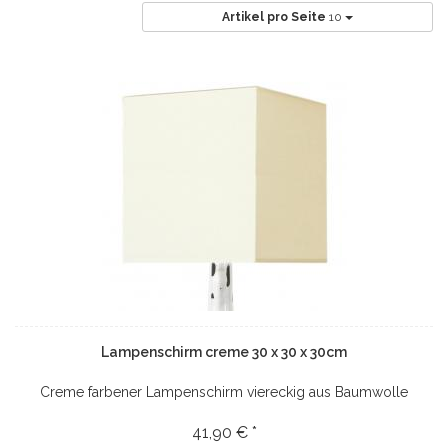
Artikel pro Seite
10
Lampenschirm creme 30 x 30 x 30cm
Creme farbener Lampenschirm viereckig aus Baumwolle
41,90 € *