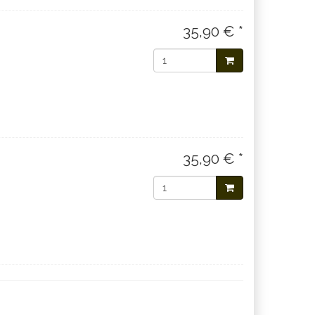
35,90 € *
35,90 € *