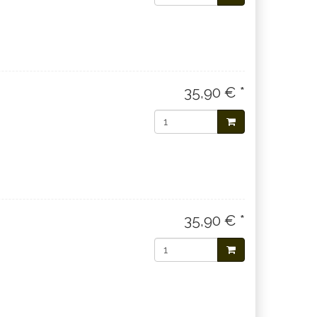
35,90 € *
35,90 € *