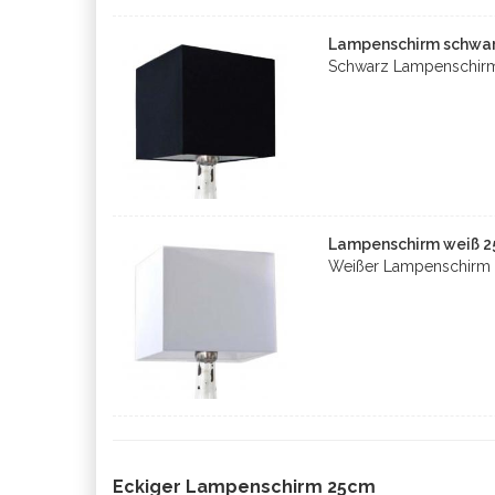
Lampenschirm schwarz
Schwarz Lampenschirm
Lampenschirm weiß 25
Weißer Lampenschirm 
Eckiger Lampenschirm 25cm