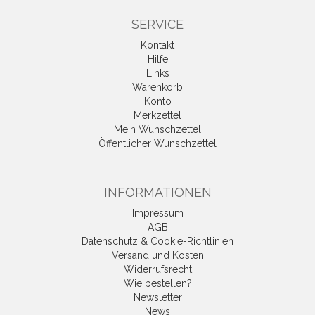
SERVICE
Kontakt
Hilfe
Links
Warenkorb
Konto
Merkzettel
Mein Wunschzettel
Öffentlicher Wunschzettel
INFORMATIONEN
Impressum
AGB
Datenschutz & Cookie-Richtlinien
Versand und Kosten
Widerrufsrecht
Wie bestellen?
Newsletter
News