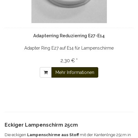
Adapterring Reduzierring E27-E14
Adapter Ring E27 auf E14 für Lampenschirme
2,30 € *
Mehr Informationen
Eckiger Lampenschirm 25cm
Die eckigen
Lampenschirme aus Stoff
mit der Kantenlnge 25cm in