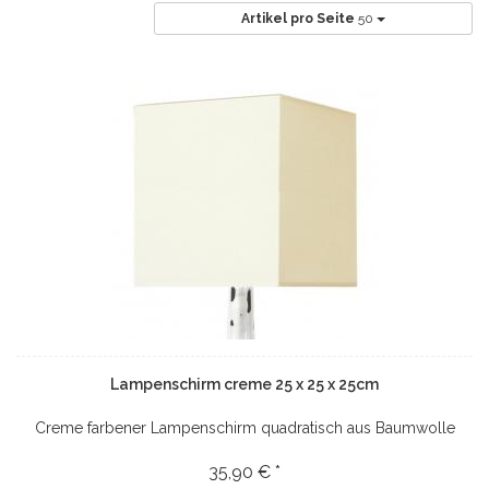
Artikel pro Seite
50
Lampenschirm creme 25 x 25 x 25cm
Creme farbener Lampenschirm quadratisch aus Baumwolle
35,90 € *