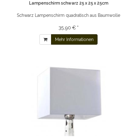
Lampenschirm schwarz 25 x 25 x 25cm
Schwarz Lampenschirm quadratisch aus Baumwolle
35,90 € *
Mehr Informationen