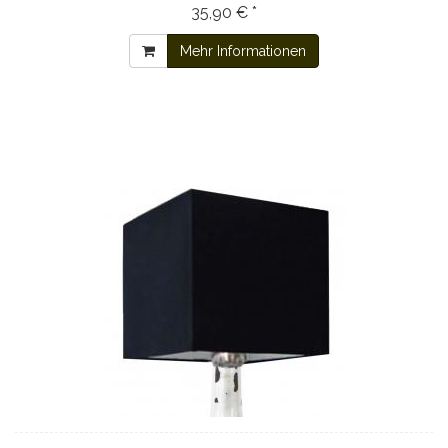
35,90 € *
Mehr Informationen