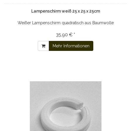
Lampenschirm weiß 25 x 25 x 25cm
Weißer Lampenschirm quadratisch aus Baumwolle
35,90 € *
Mehr Informationen