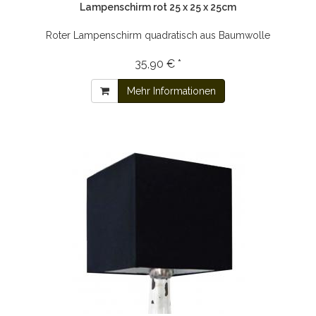
Lampenschirm rot 25 x 25 x 25cm
Roter Lampenschirm quadratisch aus Baumwolle
35,90 € *
Mehr Informationen