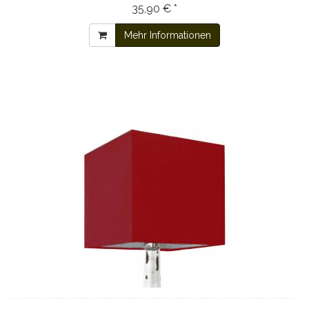
35,90 € *
Mehr Informationen