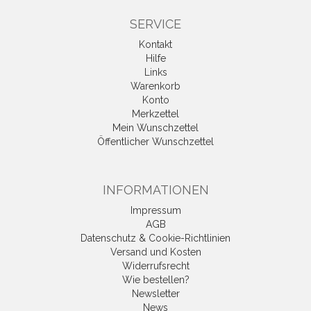
SERVICE
Kontakt
Hilfe
Links
Warenkorb
Konto
Merkzettel
Mein Wunschzettel
Öffentlicher Wunschzettel
INFORMATIONEN
Impressum
AGB
Datenschutz & Cookie-Richtlinien
Versand und Kosten
Widerrufsrecht
Wie bestellen?
Newsletter
News