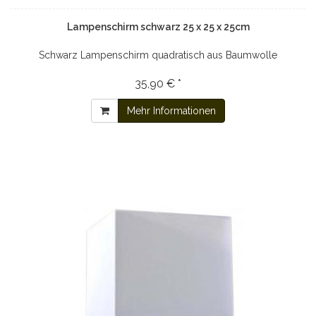
Lampenschirm schwarz 25 x 25 x 25cm
Schwarz Lampenschirm quadratisch aus Baumwolle
35,90 € *
Mehr Informationen