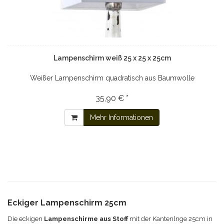
Lampenschirm weiß 25 x 25 x 25cm
Weißer Lampenschirm quadratisch aus Baumwolle
35,90 € *
Mehr Informationen
Eckiger Lampenschirm 25cm
Die eckigen
Lampenschirme aus Stoff
mit der Kantenlnge 25cm in