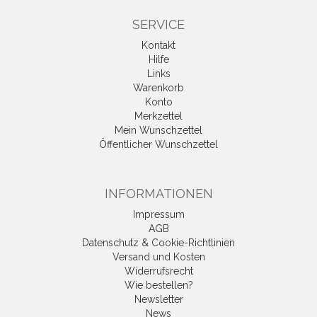
SERVICE
Kontakt
Hilfe
Links
Warenkorb
Konto
Merkzettel
Mein Wunschzettel
Öffentlicher Wunschzettel
INFORMATIONEN
Impressum
AGB
Datenschutz & Cookie-Richtlinien
Versand und Kosten
Widerrufsrecht
Wie bestellen?
Newsletter
News