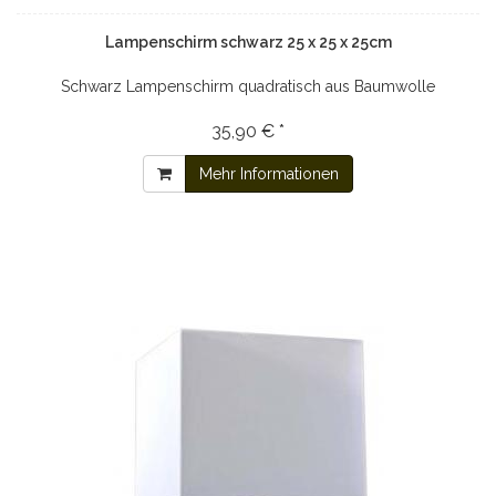
Lampenschirm schwarz 25 x 25 x 25cm
Schwarz Lampenschirm quadratisch aus Baumwolle
35,90 € *
Mehr Informationen