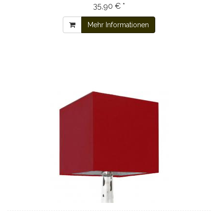
35,90 € *
Mehr Informationen