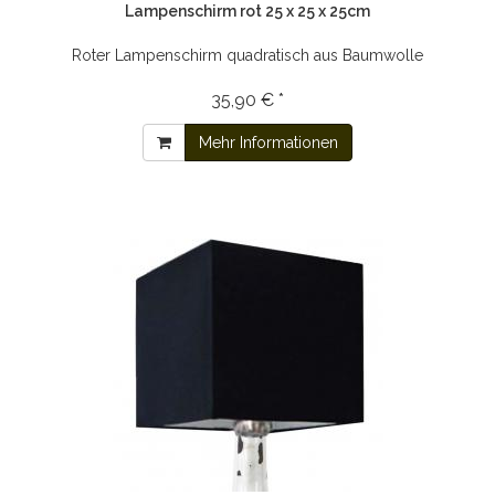
Lampenschirm rot 25 x 25 x 25cm
Roter Lampenschirm quadratisch aus Baumwolle
35,90 € *
Mehr Informationen