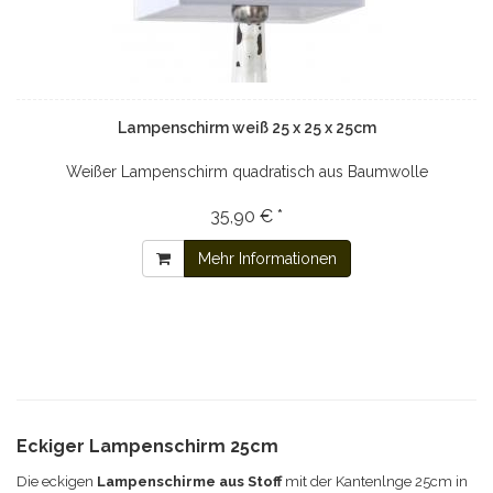
Lampenschirm weiß 25 x 25 x 25cm
Weißer Lampenschirm quadratisch aus Baumwolle
35,90 € *
Mehr Informationen
Eckiger Lampenschirm 25cm
Die eckigen
Lampenschirme aus Stoff
mit der Kantenlnge 25cm in