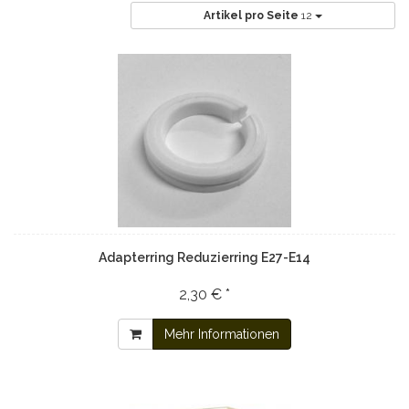
Artikel pro Seite
12
Adapterring Reduzierring E27-E14
2,30 € *
Mehr Informationen