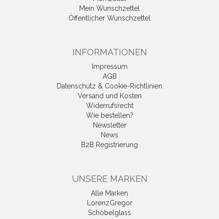
Mein Wunschzettel
Öffentlicher Wunschzettel
INFORMATIONEN
Impressum
AGB
Datenschutz & Cookie-Richtlinien
Versand und Kosten
Widerrufsrecht
Wie bestellen?
Newsletter
News
B2B Registrierung
UNSERE MARKEN
Alle Marken
LorenzGregor
Schöbelglass