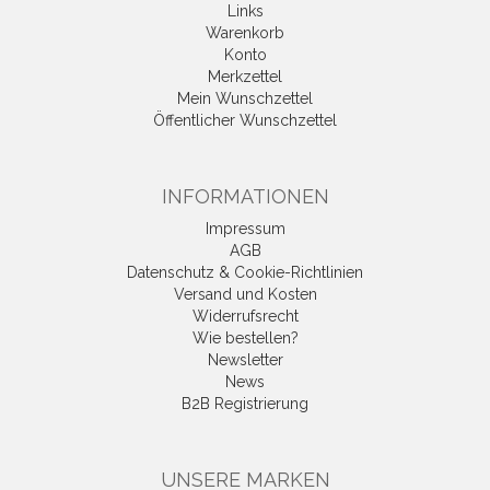
Links
Warenkorb
Konto
Merkzettel
Mein Wunschzettel
Öffentlicher Wunschzettel
INFORMATIONEN
Impressum
AGB
Datenschutz & Cookie-Richtlinien
Versand und Kosten
Widerrufsrecht
Wie bestellen?
Newsletter
News
B2B Registrierung
UNSERE MARKEN