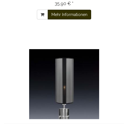
35,90 € *
Mehr Informationen