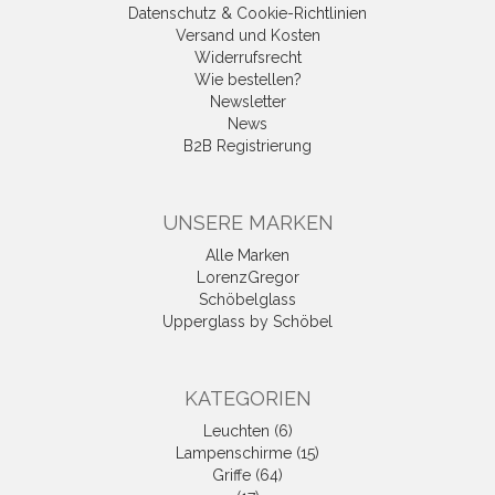
Datenschutz & Cookie-Richtlinien
Versand und Kosten
Widerrufsrecht
Wie bestellen?
Newsletter
News
B2B Registrierung
UNSERE MARKEN
Alle Marken
LorenzGregor
Schöbelglass
Upperglass by Schöbel
KATEGORIEN
Leuchten (6)
Lampenschirme (15)
Griffe (64)