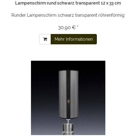
Lampenschirm rund schwarz transparent 12 x 33 cm
Runder Lampenschirm schwarz transparent röhrenförmig
30,90 € *
Mehr Informationen