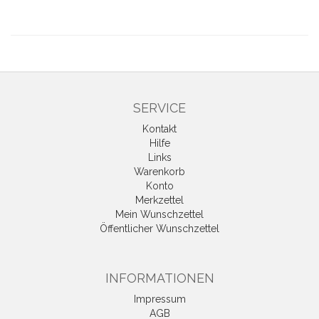
SERVICE
Kontakt
Hilfe
Links
Warenkorb
Konto
Merkzettel
Mein Wunschzettel
Öffentlicher Wunschzettel
INFORMATIONEN
Impressum
AGB