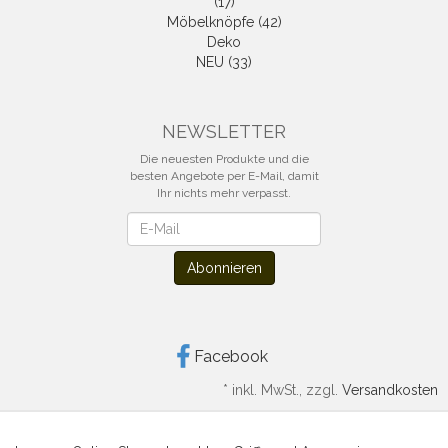
(17)
Möbelknöpfe (42)
Deko
NEU (33)
NEWSLETTER
Die neuesten Produkte und die
besten Angebote per E-Mail, damit
Ihr nichts mehr verpasst.
Newsletter
Abonnieren
Facebook
*
inkl. MwSt., zzgl.
Versandkosten