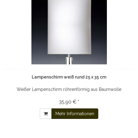
Lampenschirm weiß rund 25 x 35 cm
Weißer Lampenschirm röhrenförmig aus Baumwolle
35,90 € *
Mehr Informationen