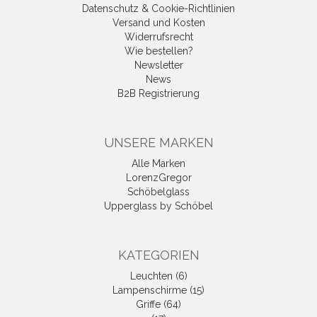
Datenschutz & Cookie-Richtlinien
Versand und Kosten
Widerrufsrecht
Wie bestellen?
Newsletter
News
B2B Registrierung
UNSERE MARKEN
Alle Marken
LorenzGregor
Schöbelglass
Upperglass by Schöbel
KATEGORIEN
Leuchten (6)
Lampenschirme (15)
Griffe (64)