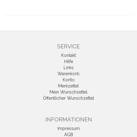
SERVICE
Kontakt
Hilfe
Links
Warenkorb
Konto
Merkzettel
Mein Wunschzettel
Öffentlicher Wunschzettel
INFORMATIONEN
Impressum
AGB