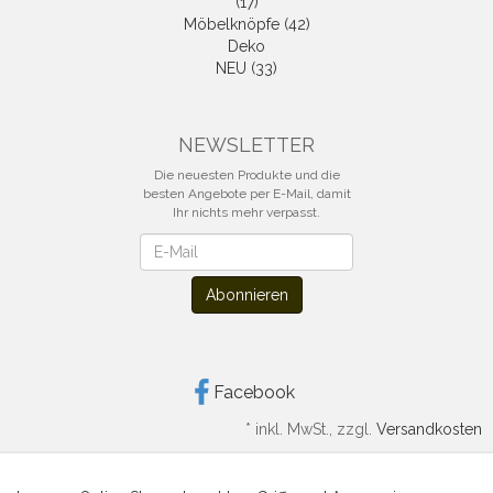
(17)
Möbelknöpfe (42)
Deko
NEU (33)
NEWSLETTER
Die neuesten Produkte und die
besten Angebote per E-Mail, damit
Ihr nichts mehr verpasst.
Newsletter
Abonnieren
Facebook
*
inkl. MwSt., zzgl.
Versandkosten