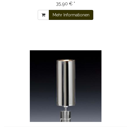
35,90 € *
Mehr Informationen