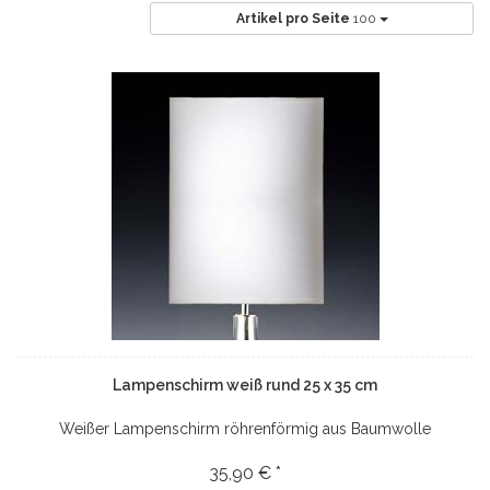
Artikel pro Seite
100
Lampenschirm weiß rund 25 x 35 cm
Weißer Lampenschirm röhrenförmig aus Baumwolle
35,90 € *