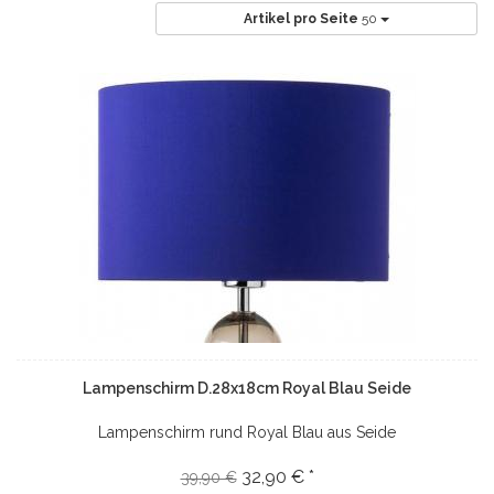
Artikel pro Seite
50
Lampenschirm D.28x18cm Royal Blau Seide
Lampenschirm rund Royal Blau aus Seide
32,90 € *
39,90 €