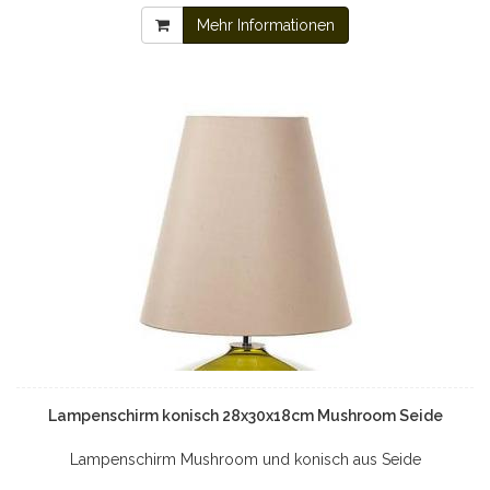
Mehr Informationen
Lampenschirm konisch 28x30x18cm Mushroom Seide
Lampenschirm Mushroom und konisch aus Seide