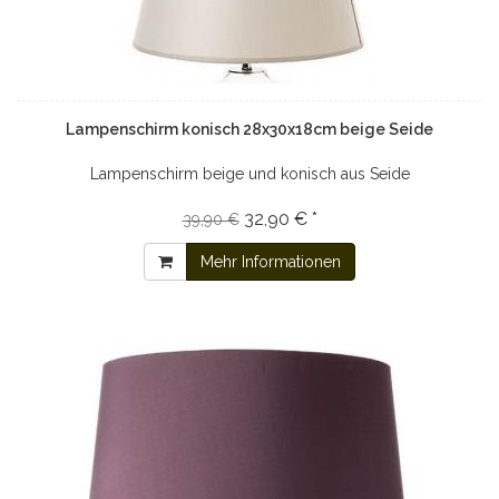
Lampenschirm konisch 28x30x18cm beige Seide
Lampenschirm beige und konisch aus Seide
32,90 € *
39,90 €
Mehr Informationen