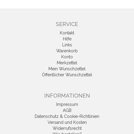
SERVICE
Kontakt
Hilfe
Links
Warenkorb
Konto
Merkzettel
Mein Wunschzettel
Öffentlicher Wunschzettel
INFORMATIONEN
Impressum
AGB
Datenschutz & Cookie-Richtlinien
Versand und Kosten
Widerrufsrecht