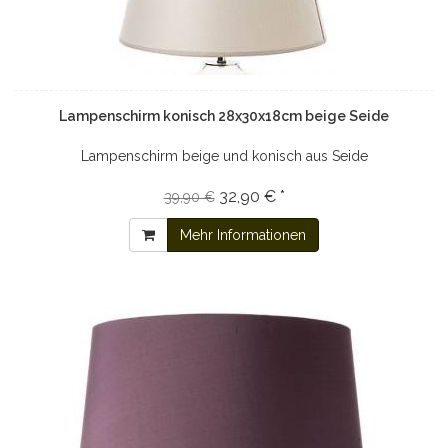
Lampenschirm konisch 28x30x18cm beige Seide
Lampenschirm beige und konisch aus Seide
32,90 € *
39,90 €
Mehr Informationen