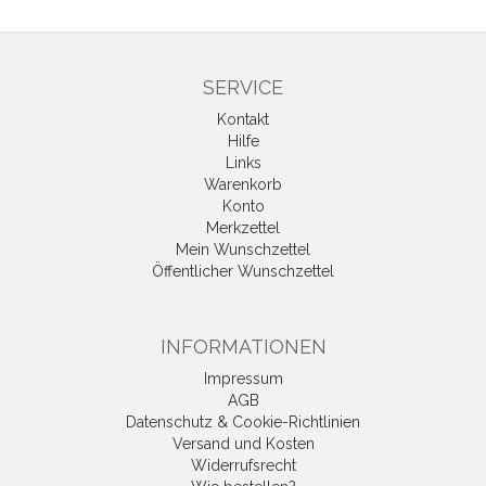
SERVICE
Kontakt
Hilfe
Links
Warenkorb
Konto
Merkzettel
Mein Wunschzettel
Öffentlicher Wunschzettel
INFORMATIONEN
Impressum
AGB
Datenschutz & Cookie-Richtlinien
Versand und Kosten
Widerrufsrecht