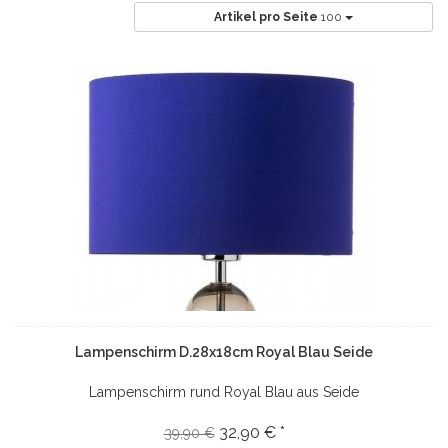
Artikel pro Seite
100
Lampenschirm D.28x18cm Royal Blau Seide
Lampenschirm rund Royal Blau aus Seide
32,90 € *
39,90 €