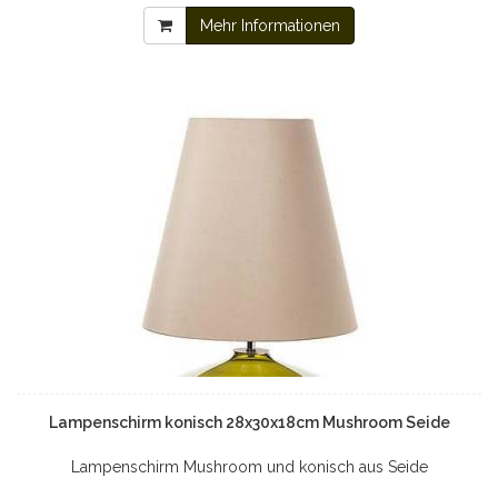
Mehr Informationen
Lampenschirm konisch 28x30x18cm Mushroom Seide
Lampenschirm Mushroom und konisch aus Seide