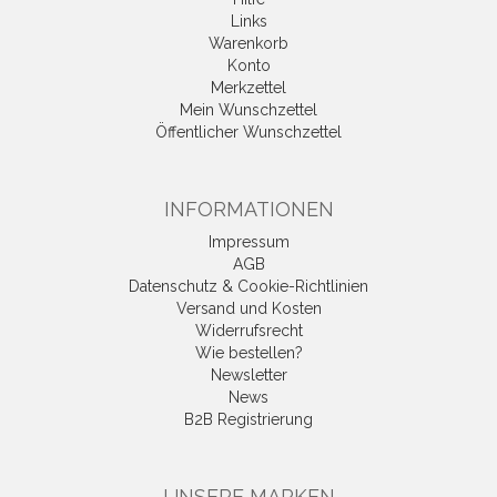
Links
Warenkorb
Konto
Merkzettel
Mein Wunschzettel
Öffentlicher Wunschzettel
INFORMATIONEN
Impressum
AGB
Datenschutz & Cookie-Richtlinien
Versand und Kosten
Widerrufsrecht
Wie bestellen?
Newsletter
News
B2B Registrierung
UNSERE MARKEN