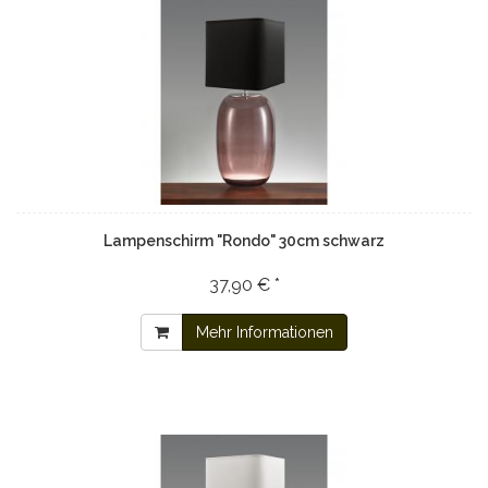
Lampenschirm "Rondo" 30cm schwarz
37,90 € *
Mehr Informationen