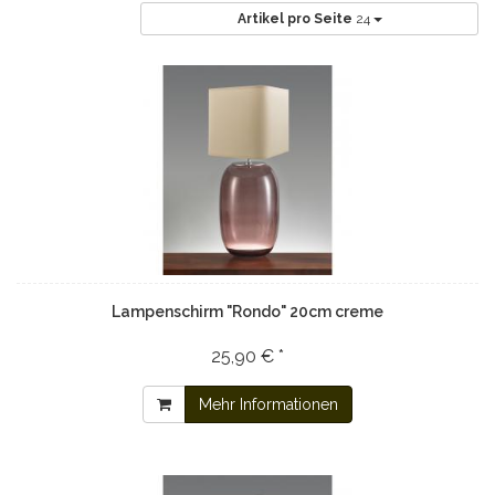
Artikel pro Seite
24
Lampenschirm "Rondo" 20cm creme
25,90 € *
Mehr Informationen