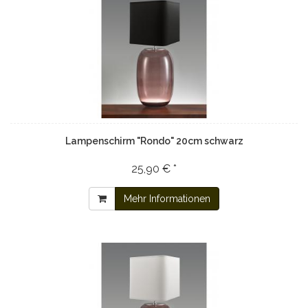
Lampenschirm "Rondo" 20cm schwarz
25,90 € *
Mehr Informationen