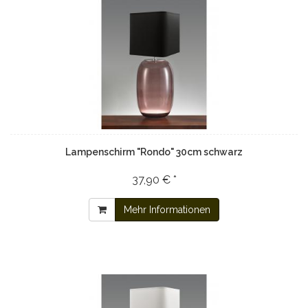
Lampenschirm "Rondo" 30cm schwarz
37,90 € *
Mehr Informationen