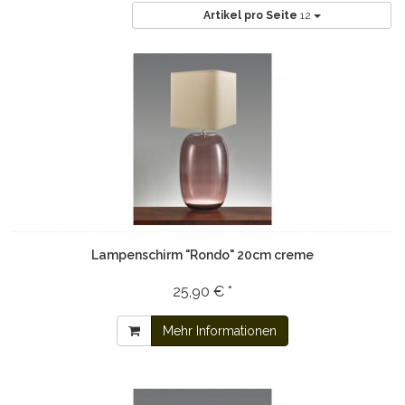
Artikel pro Seite
12
Lampenschirm "Rondo" 20cm creme
25,90 € *
Mehr Informationen