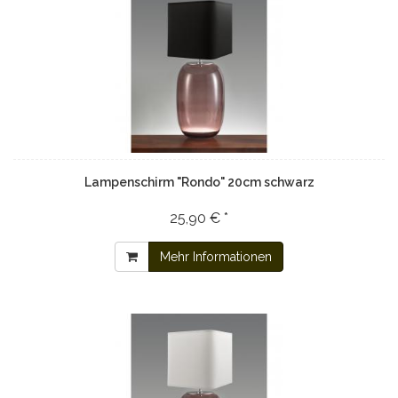
Lampenschirm "Rondo" 20cm schwarz
25,90 € *
Mehr Informationen