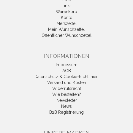
Links
Warenkorb
Konto
Merkzettel
Mein Wunschzettel
Öffentlicher Wunschzettel
INFORMATIONEN
Impressum
AGB
Datenschutz & Cookie-Richtlinien
Versand und Kosten
Widerrufsrecht
Wie bestellen?
Newsletter
News
B2B Registrierung
UNSERE MARKEN