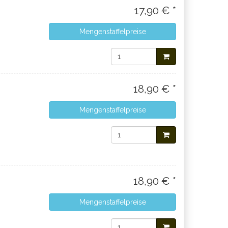
17,90 € *
Mengenstaffelpreise
18,90 € *
Mengenstaffelpreise
18,90 € *
Mengenstaffelpreise