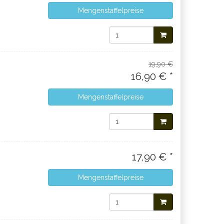
Mengenstaffelpreise
19,90 €
16,90 € *
Mengenstaffelpreise
17,90 € *
Mengenstaffelpreise