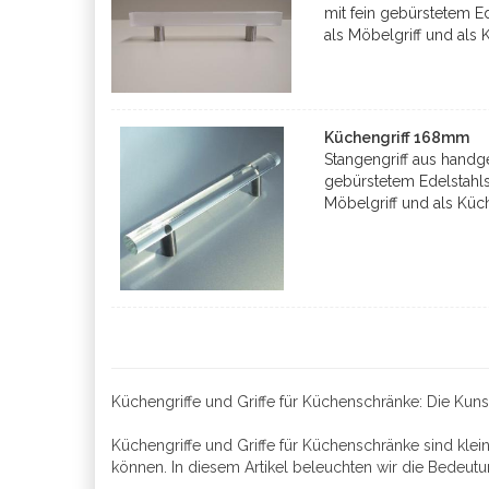
mit fein gebürstetem 
als Möbelgriff und als 
Küchengriff 168mm
Stangengriff aus handge
gebürstetem Edelstahl
Möbelgriff und als Küch
Küchengriffe und Griffe für Küchenschränke: Die Kuns
Küchengriffe und Griffe für Küchenschränke sind klei
können. In diesem Artikel beleuchten wir die Bedeu