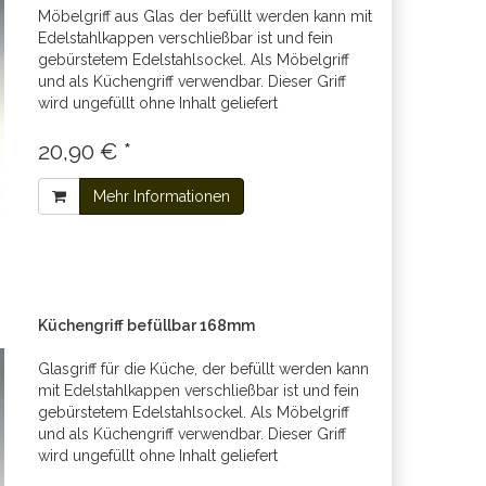
Möbelgriff aus Glas der befüllt werden kann mit
Edelstahlkappen verschließbar ist und fein
gebürstetem Edelstahlsockel. Als Möbelgriff
und als Küchengriff verwendbar. Dieser Griff
wird ungefüllt ohne Inhalt geliefert
20,90 € *
Mehr Informationen
Küchengriff befüllbar 168mm
Glasgriff für die Küche, der befüllt werden kann
mit Edelstahlkappen verschließbar ist und fein
gebürstetem Edelstahlsockel. Als Möbelgriff
und als Küchengriff verwendbar. Dieser Griff
wird ungefüllt ohne Inhalt geliefert