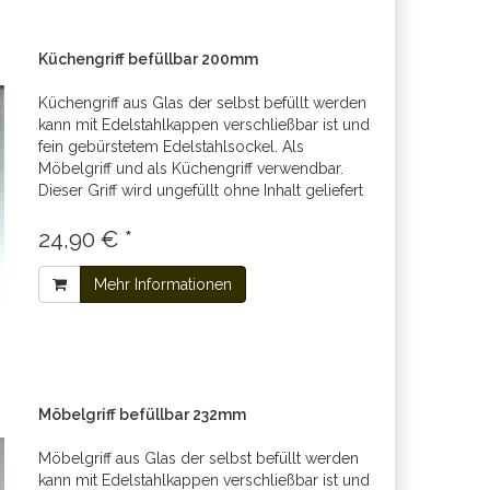
Küchengriff befüllbar 200mm
Küchengriff aus Glas der selbst befüllt werden
kann mit Edelstahlkappen verschließbar ist und
fein gebürstetem Edelstahlsockel. Als
Möbelgriff und als Küchengriff verwendbar.
Dieser Griff wird ungefüllt ohne Inhalt geliefert
24,90 € *
Mehr Informationen
Möbelgriff befüllbar 232mm
Möbelgriff aus Glas der selbst befüllt werden
kann mit Edelstahlkappen verschließbar ist und