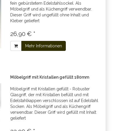
fein gebürstetem Edelstahlsockel. Als
Möbelgriff und als Küchengriff verwendbar.
Dieser Griff wird ungefüllt ohne Inhalt und
Kleber geliefert
26,90 € *
Mehr Informationen
Möbelgriff mit Kristallen gefüllt 180mm
Möbelgriff mit Kristallen gefüllt - Robuster
Glasgriff, der mit Kristallen befüllt und mit
Edelstahlkappen verschlossen ist auf Edelstahl
Socken. Als Möbelgriff und als Küchengriff
verwendbar. Dieser Griff wird gefüllt mit Inhalt
geliefert