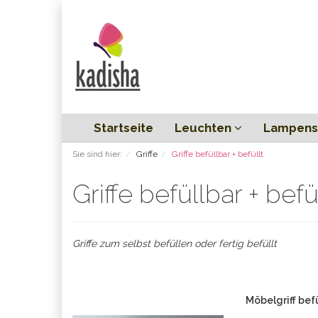
Startseite
Leuchten
Lampens
Sie sind hier:
Griffe
Griffe befüllbar + befüllt
Griffe befüllbar + befü
Griffe zum selbst befüllen oder fertig befüllt
Möbelgriff be