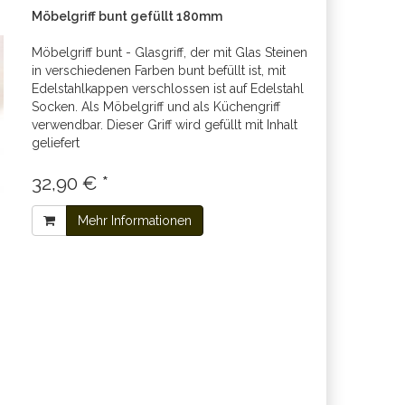
Möbelgriff bunt gefüllt 180mm
Möbelgriff bunt - Glasgriff, der mit Glas Steinen
in verschiedenen Farben bunt befüllt ist, mit
Edelstahlkappen verschlossen ist auf Edelstahl
Socken. Als Möbelgriff und als Küchengriff
verwendbar. Dieser Griff wird gefüllt mit Inhalt
geliefert
32,90 € *
Mehr Informationen