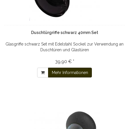
Duschtürgriffe schwarz 40mm Set
Glasgriffe schwarz Set mit Edelstahl Sockel zur Verwendung an
Duschtüren und Glastüren
39,90 € *
Mehr Informationen