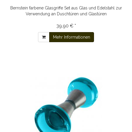
Bernstein farbene Glasgriffe Set aus Glas und Edelstahl zur
Verwendung an Duschtüren und Glastüren
39,90 € *
Mehr Informationen