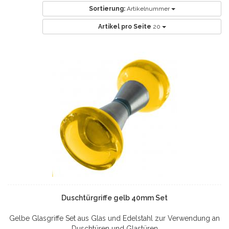
Sortierung:
Artikelnummer
Artikel pro Seite
20
Duschtürgriffe gelb 40mm Set
Gelbe Glasgriffe Set aus Glas und Edelstahl zur Verwendung an
Duschtüren und Glastüren