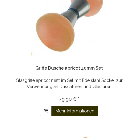
Griffe Dusche apricot 40mm Set
Glasgriffe apricot matt im Set mit Edelstahl Sockel zur
Verwendung an Duschtüren und Glastüren
39,90 € *
Mehr Informationen