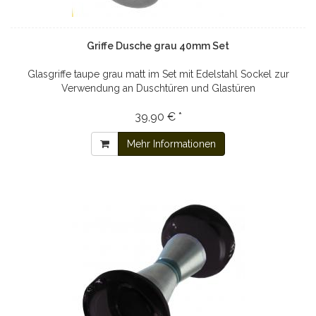
Griffe Dusche grau 40mm Set
Glasgriffe taupe grau matt im Set mit Edelstahl Sockel zur
Verwendung an Duschtüren und Glastüren
39,90 € *
Mehr Informationen