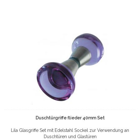
Duschtürgriffe flieder 40mm Set
Lila Glasgriffe Set mit Edelstahl Sockel zur Verwendung an
Duschtüren und Glastüren