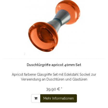
Duschtürgriffe apricot 40mm Set
Apricot farbene Glasgriffe Set mit Edelstahl Sockel zur
Verwendung an Duschtüren und Glastüren
39,90 € *
Mehr Informationen