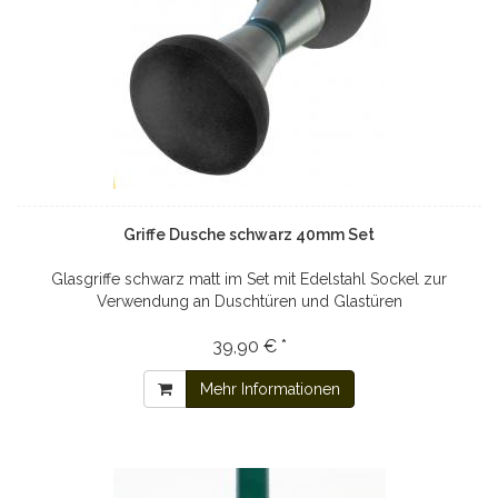
Griffe Dusche schwarz 40mm Set
Glasgriffe schwarz matt im Set mit Edelstahl Sockel zur
Verwendung an Duschtüren und Glastüren
39,90 € *
Mehr Informationen