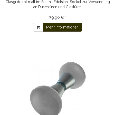
Glasgriffe rot matt im Set mit Edelstahl Sockel zur Verwendung
an Duschtüren und Glastüren
39,90 € *
Mehr Informationen