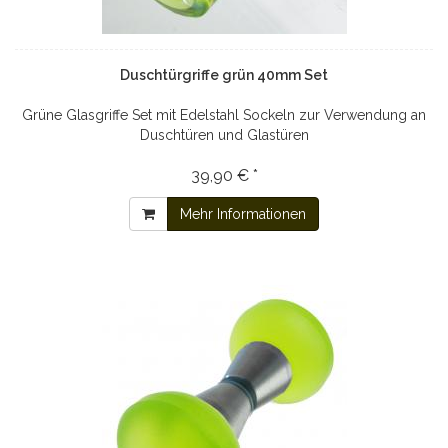
Duschtürgriffe grün 40mm Set
Grüne Glasgriffe Set mit Edelstahl Sockeln zur Verwendung an
Duschtüren und Glastüren
39,90 € *
Mehr Informationen