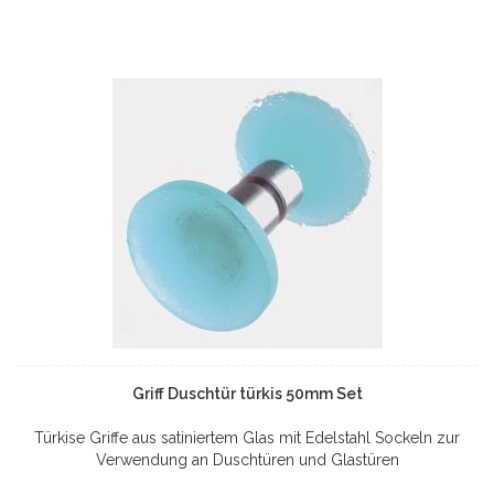
Griff Duschtür türkis 50mm Set
Türkise Griffe aus satiniertem Glas mit Edelstahl Sockeln zur
Verwendung an Duschtüren und Glastüren