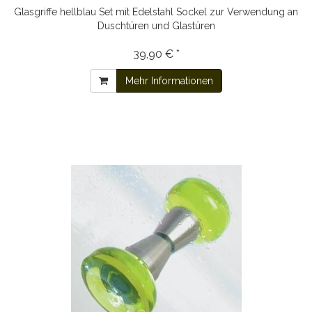
Glasgriffe hellblau Set mit Edelstahl Sockel zur Verwendung an
Duschtüren und Glastüren
39,90 € *
Mehr Informationen