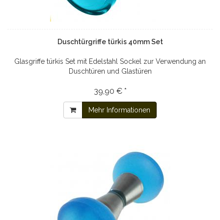
Duschtürgriffe türkis 40mm Set
Glasgriffe türkis Set mit Edelstahl Sockel zur Verwendung an
Duschtüren und Glastüren
39,90 € *
Mehr Informationen