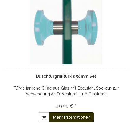
Duschtürgriff türkis 50mm Set
Türkis farbene Griffe aus Glas mit Edelstahl Sockeln zur
Verwendung an Duschtüren und Glastüren
49,90 € *
Mehr Informationen