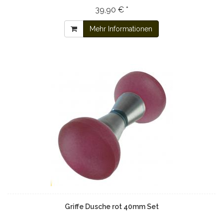
39,90 € *
Mehr Informationen
Griffe Dusche rot 40mm Set