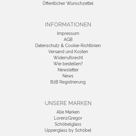
Öffentlicher Wunschzettel
INFORMATIONEN
Impressum
AGB
Datenschutz & Cookie-Richtlinien
Versand und Kosten
Widerrufsrecht
Wie bestellen?
Newsletter
News
B2B Registrierung
UNSERE MARKEN
Alle Marken
LorenzGregor
Schöbelglass
Upperglass by Schöbel