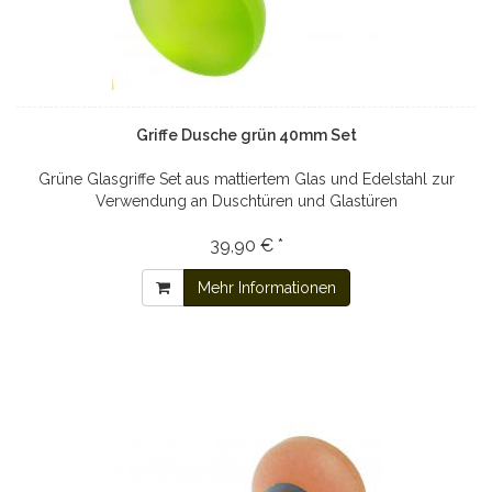
Griffe Dusche grün 40mm Set
Grüne Glasgriffe Set aus mattiertem Glas und Edelstahl zur
Verwendung an Duschtüren und Glastüren
39,90 € *
Mehr Informationen