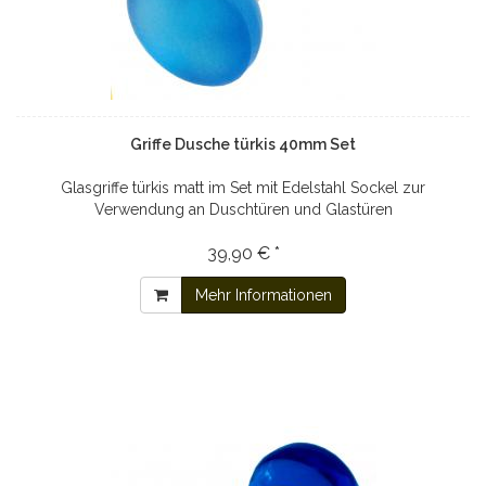
Griffe Dusche türkis 40mm Set
Glasgriffe türkis matt im Set mit Edelstahl Sockel zur
Verwendung an Duschtüren und Glastüren
39,90 € *
Mehr Informationen