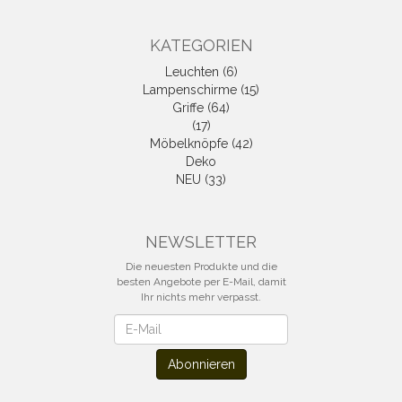
KATEGORIEN
Leuchten (6)
Lampenschirme (15)
Griffe (64)
(17)
Möbelknöpfe (42)
Deko
NEU (33)
NEWSLETTER
Die neuesten Produkte und die
besten Angebote per E-Mail, damit
Ihr nichts mehr verpasst.
Newsletter
Abonnieren