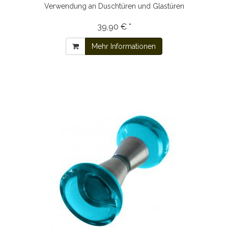
Verwendung an Duschtüren und Glastüren
39,90 € *
Mehr Informationen