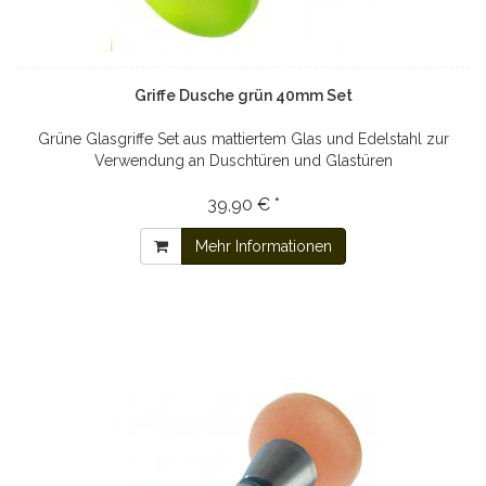
Griffe Dusche grün 40mm Set
Grüne Glasgriffe Set aus mattiertem Glas und Edelstahl zur
Verwendung an Duschtüren und Glastüren
39,90 € *
Mehr Informationen