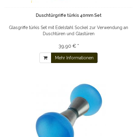
Duschtürgriffe türkis 40mm Set
Glasgriffe türkis Set mit Edelstahl Sockel zur Verwendung an
Duschtüren und Glastüren
39,90 € *
Mehr Informationen