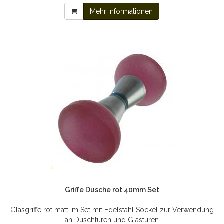
Mehr Informationen
Griffe Dusche rot 40mm Set
Glasgriffe rot matt im Set mit Edelstahl Sockel zur Verwendung
an Duschtüren und Glastüren