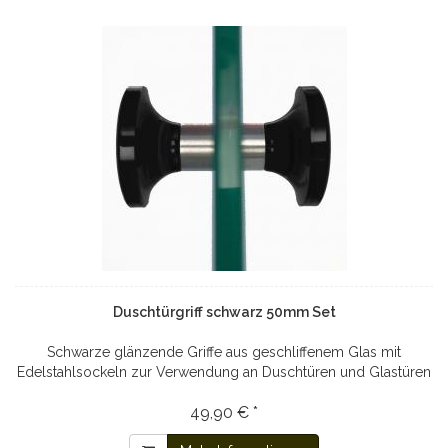
Duschtürgriff schwarz 50mm Set
Schwarze glänzende Griffe aus geschliffenem Glas mit
Edelstahlsockeln zur Verwendung an Duschtüren und Glastüren
49,90 € *