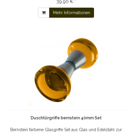
39,90 € *
Mehr Informationen
Duschtürgriffe bernstein 40mm Set
Bernstein farbene Glasgriffe Set aus Glas und Edelstahl zur