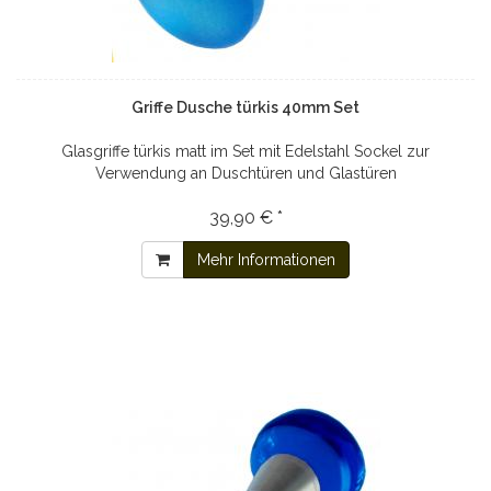
Griffe Dusche türkis 40mm Set
Glasgriffe türkis matt im Set mit Edelstahl Sockel zur
Verwendung an Duschtüren und Glastüren
39,90 € *
Mehr Informationen