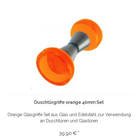
Duschtürgriffe orange 40mm Set
Orange Glasgriffe Set aus Glas und Edelstahl zur Verwendung
an Duschtüren und Glastüren
39,90 € *