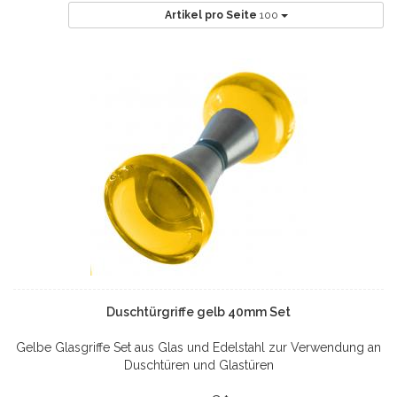
Artikel pro Seite
100
Duschtürgriffe gelb 40mm Set
Gelbe Glasgriffe Set aus Glas und Edelstahl zur Verwendung an
Duschtüren und Glastüren