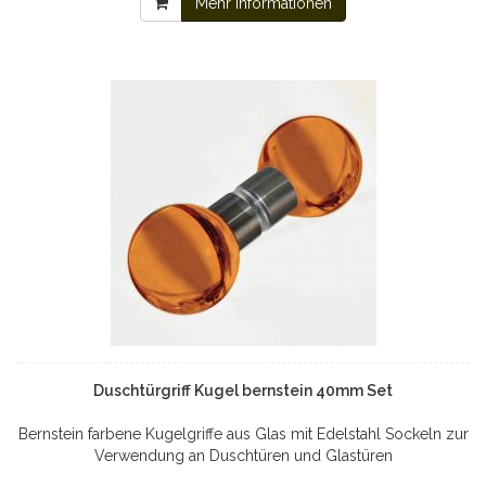
Mehr Informationen
Duschtürgriff Kugel bernstein 40mm Set
Bernstein farbene Kugelgriffe aus Glas mit Edelstahl Sockeln zur
Verwendung an Duschtüren und Glastüren