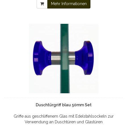
Mehr Informationen
Duschtürgriff blau 50mm Set
Griffe aus geschliffenem Glas mit Edelstahlsockeln zur
Verwendung an Duschtüren und Glastüren