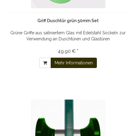
Griff Duschtür grün 50mm Set
Grüne Griffe aus satiniertem Glas mit Edelstahl Sockeln zur
Verwendung an Duschtüren und Glastüren
49,90 € *
Mehr Informationen