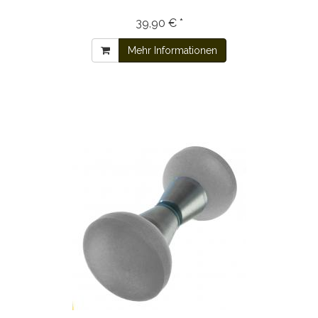
39,90 € *
Mehr Informationen