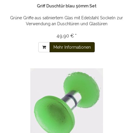
Griff Duschtür blau 50mm Set
Grüne Griffe aus satiniertem Glas mit Edelstahl Sockeln zur
Verwendung an Duschtüren und Glastüren
49,90 € *
Mehr Informationen