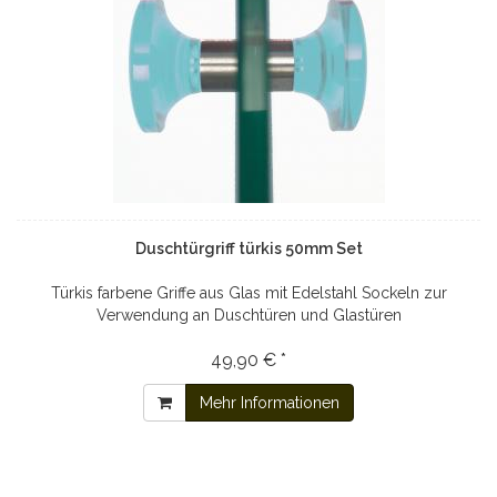
Duschtürgriff türkis 50mm Set
Türkis farbene Griffe aus Glas mit Edelstahl Sockeln zur
Verwendung an Duschtüren und Glastüren
49,90 € *
Mehr Informationen