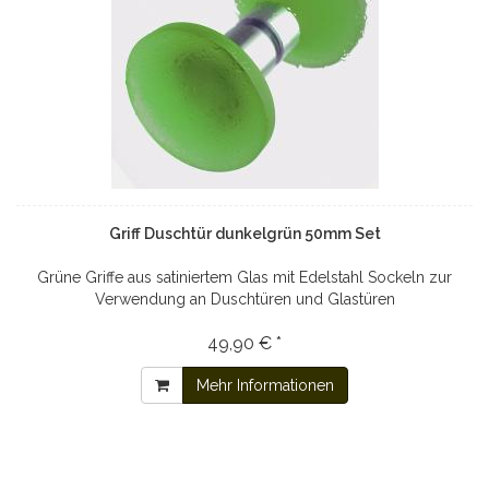
Griff Duschtür dunkelgrün 50mm Set
Grüne Griffe aus satiniertem Glas mit Edelstahl Sockeln zur
Verwendung an Duschtüren und Glastüren
49,90 € *
Mehr Informationen