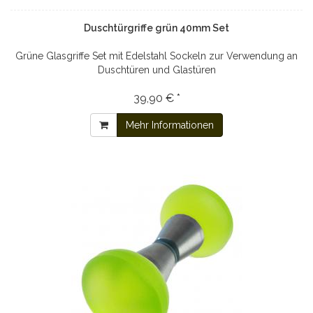
Duschtürgriffe grün 40mm Set
Grüne Glasgriffe Set mit Edelstahl Sockeln zur Verwendung an
Duschtüren und Glastüren
39,90 € *
Mehr Informationen