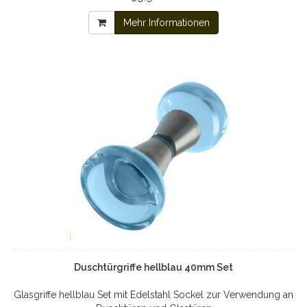
Mehr Informationen
Duschtürgriffe hellblau 40mm Set
Glasgriffe hellblau Set mit Edelstahl Sockel zur Verwendung an