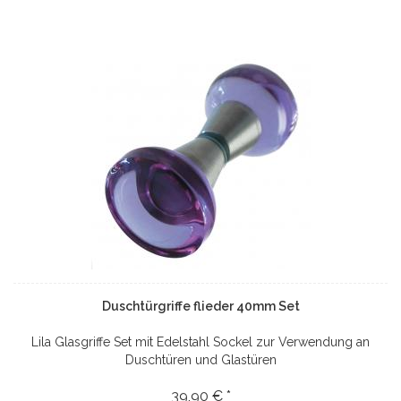
Duschtürgriffe flieder 40mm Set
Lila Glasgriffe Set mit Edelstahl Sockel zur Verwendung an
Duschtüren und Glastüren
39,90 € *