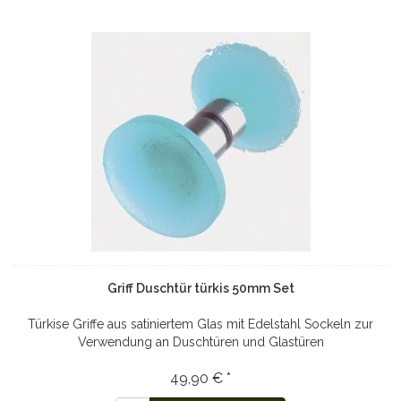
Griff Duschtür türkis 50mm Set
Türkise Griffe aus satiniertem Glas mit Edelstahl Sockeln zur
Verwendung an Duschtüren und Glastüren
49,90 € *