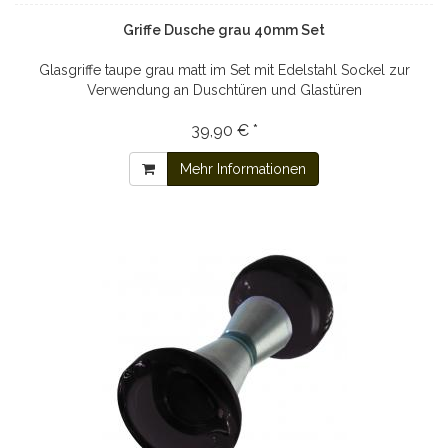
Griffe Dusche grau 40mm Set
Glasgriffe taupe grau matt im Set mit Edelstahl Sockel zur
Verwendung an Duschtüren und Glastüren
39,90 € *
Mehr Informationen