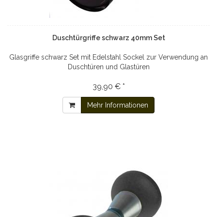
Duschtürgriffe schwarz 40mm Set
Glasgriffe schwarz Set mit Edelstahl Sockel zur Verwendung an
Duschtüren und Glastüren
39,90 € *
Mehr Informationen