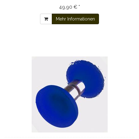
49,90 € *
Mehr Informationen