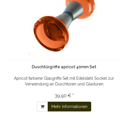
Duschtürgriffe apricot 40mm Set
Apricot farbene Glasgriffe Set mit Edelstahl Sockel zur
Verwendung an Duschtüren und Glastüren
39,90 € *
Mehr Informationen