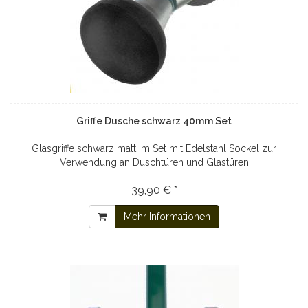
Griffe Dusche schwarz 40mm Set
Glasgriffe schwarz matt im Set mit Edelstahl Sockel zur
Verwendung an Duschtüren und Glastüren
39,90 € *
Mehr Informationen