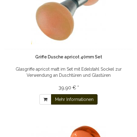
Griffe Dusche apricot 40mm Set
Glasgriffe apricot matt im Set mit Edelstahl Sockel zur
Verwendung an Duschtüren und Glastüren
39,90 € *
Mehr Informationen