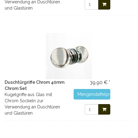
Verwendung an Duschtüren
und Glastüren
39,90 € *
Duschtürgriffe Chrom 40mm
Chrom Set
Mengenstaffelpreise
Kugelgriffe aus Glas mit
Chrom Sockeln zur
Verwendung an Duschtüren
und Glastüren