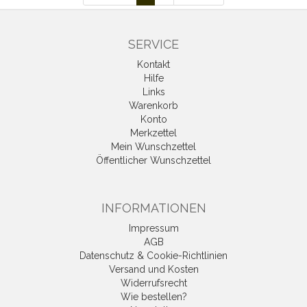
SERVICE
Kontakt
Hilfe
Links
Warenkorb
Konto
Merkzettel
Mein Wunschzettel
Öffentlicher Wunschzettel
INFORMATIONEN
Impressum
AGB
Datenschutz & Cookie-Richtlinien
Versand und Kosten
Widerrufsrecht
Wie bestellen?