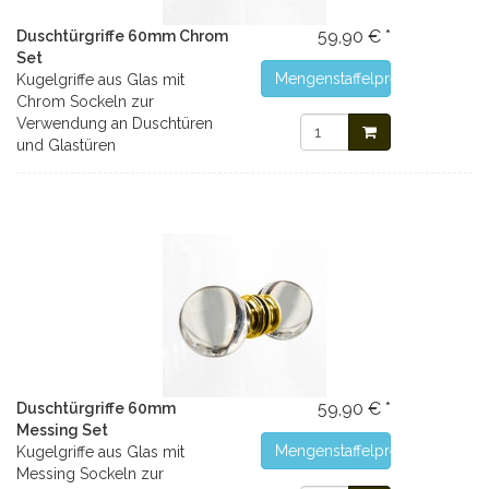
59,90 € *
Duschtürgriffe 60mm Chrom
Set
Mengenstaffelpreise
Kugelgriffe aus Glas mit
Chrom Sockeln zur
Verwendung an Duschtüren
und Glastüren
59,90 € *
Duschtürgriffe 60mm
Messing Set
Mengenstaffelpreise
Kugelgriffe aus Glas mit
Messing Sockeln zur