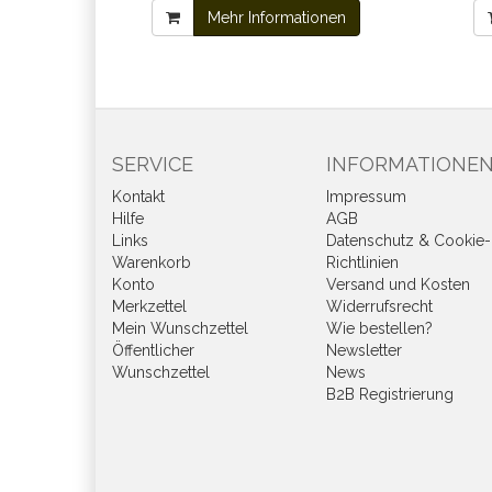
Mehr Informationen
SERVICE
INFORMATIONE
Kontakt
Impressum
Hilfe
AGB
Links
Datenschutz & Cookie-
Warenkorb
Richtlinien
Konto
Versand und Kosten
Merkzettel
Widerrufsrecht
Mein Wunschzettel
Wie bestellen?
Öffentlicher
Newsletter
Wunschzettel
News
B2B Registrierung