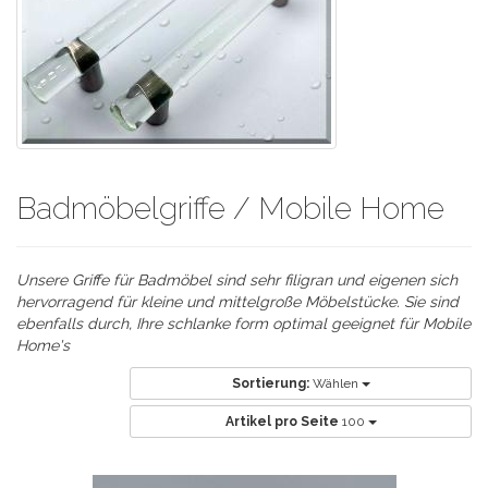
Badmöbelgriffe / Mobile Home
Unsere Griffe für Badmöbel sind sehr filigran und eigenen sich
hervorragend für kleine und mittelgroße Möbelstücke. Sie sind
ebenfalls durch, Ihre schlanke form optimal geeignet für Mobile
Home's
Sortierung:
Wählen
Artikel pro Seite
100