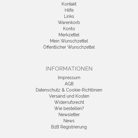
Kontakt
Hilfe
Links
Warenkorb
Konto
Merkzettel
Mein Wunschzettel
Öffentlicher Wunschzettel
INFORMATIONEN
Impressum
AGB
Datenschutz & Cookie-Richtlinien
Versand und Kosten
Widerrufsrecht
Wie bestellen?
Newsletter
News
B2B Registrierung