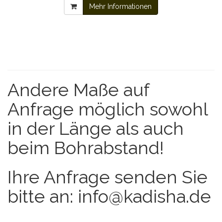
Mehr Informationen
Andere Maße auf
Anfrage möglich sowohl
in der Länge als auch
beim Bohrabstand!
Ihre Anfrage senden Sie
bitte an: info@kadisha.de