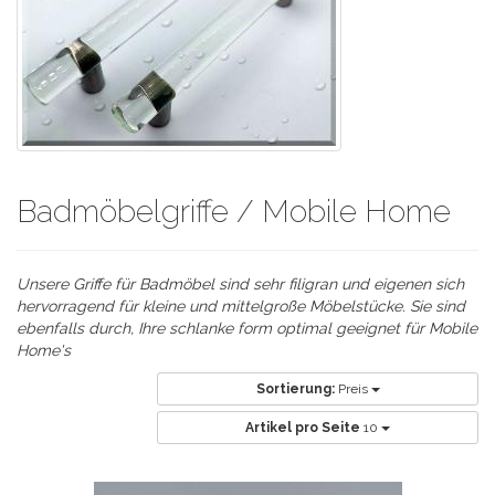
Badmöbelgriffe / Mobile Home
Unsere Griffe für Badmöbel sind sehr filigran und eigenen sich
hervorragend für kleine und mittelgroße Möbelstücke. Sie sind
ebenfalls durch, Ihre schlanke form optimal geeignet für Mobile
Home's
Sortierung:
Preis
Artikel pro Seite
10