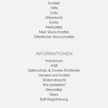
Kontakt
Hilfe
Links
Warenkorb
Konto
Merkzettel
Mein Wunschzettel
Öffentlicher Wunschzettel
INFORMATIONEN
Impressum
AGB
Datenschutz & Cookie-Richtlinien
Versand und Kosten
Widerrufsrecht
Wie bestellen?
Newsletter
News
B2B Registrierung