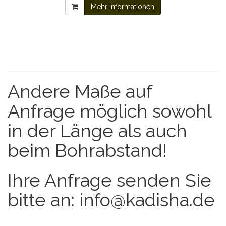
Mehr Informationen
Andere Maße auf
Anfrage möglich sowohl
in der Länge als auch
beim Bohrabstand!
Ihre Anfrage senden Sie
bitte an: info@kadisha.de