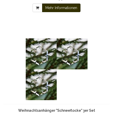
Mehr Informationen
Weihnachtsanhänger "Schneeflocke" 3er Set