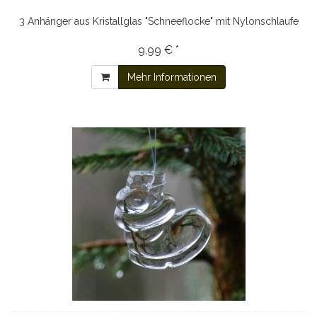
3 Anhänger aus Kristallglas "Schneeflocke" mit Nylonschlaufe
9,99 € *
Mehr Informationen