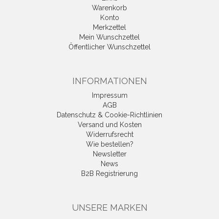
Warenkorb
Konto
Merkzettel
Mein Wunschzettel
Öffentlicher Wunschzettel
INFORMATIONEN
Impressum
AGB
Datenschutz & Cookie-Richtlinien
Versand und Kosten
Widerrufsrecht
Wie bestellen?
Newsletter
News
B2B Registrierung
UNSERE MARKEN