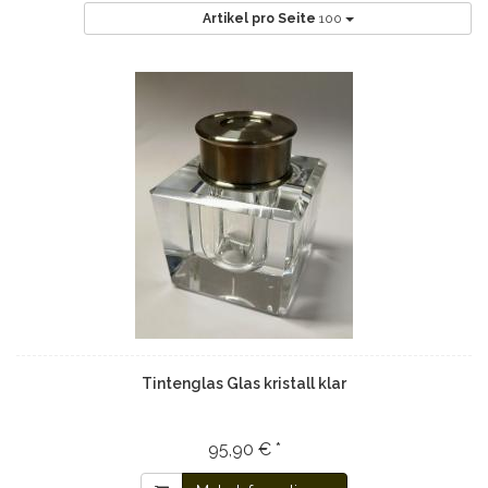
Artikel pro Seite
100
Tintenglas Glas kristall klar
95,90 € *