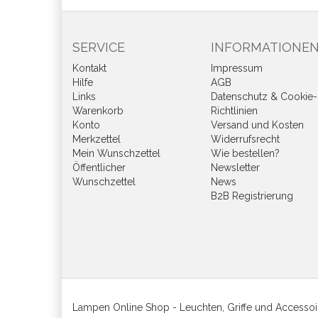
SERVICE
INFORMATIONE
Kontakt
Impressum
Hilfe
AGB
Links
Datenschutz & Cookie-
Warenkorb
Richtlinien
Konto
Versand und Kosten
Merkzettel
Widerrufsrecht
Mein Wunschzettel
Wie bestellen?
Öffentlicher
Newsletter
Wunschzettel
News
B2B Registrierung
Lampen Online Shop - Leuchten, Griffe und Accessoi