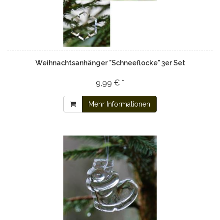
Weihnachtsanhänger "Schneeflocke" 3er Set
9,99 € *
Mehr Informationen