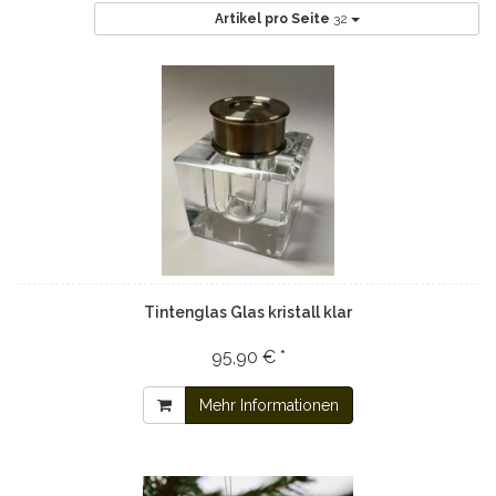
Artikel pro Seite
32
Tintenglas Glas kristall klar
95,90 € *
Mehr Informationen