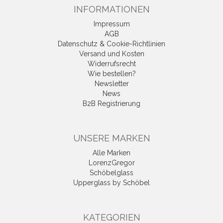
INFORMATIONEN
Impressum
AGB
Datenschutz & Cookie-Richtlinien
Versand und Kosten
Widerrufsrecht
Wie bestellen?
Newsletter
News
B2B Registrierung
UNSERE MARKEN
Alle Marken
LorenzGregor
Schöbelglass
Upperglass by Schöbel
KATEGORIEN