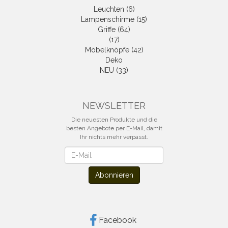
Leuchten (6)
Lampenschirme (15)
Griffe (64)
(17)
Möbelknöpfe (42)
Deko
NEU (33)
NEWSLETTER
Die neuesten Produkte und die
besten Angebote per E-Mail, damit
Ihr nichts mehr verpasst.
Newsletter
Abonnieren
Facebook