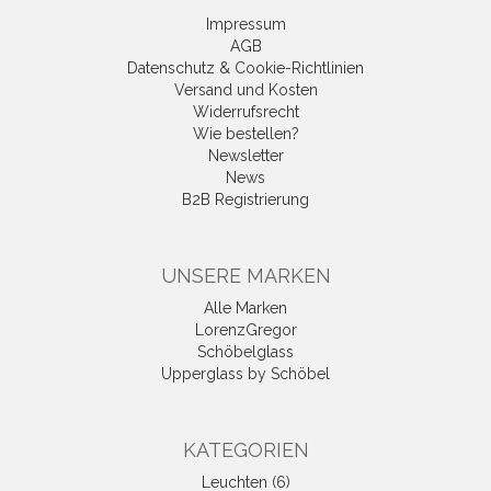
Impressum
AGB
Datenschutz & Cookie-Richtlinien
Versand und Kosten
Widerrufsrecht
Wie bestellen?
Newsletter
News
B2B Registrierung
UNSERE MARKEN
Alle Marken
LorenzGregor
Schöbelglass
Upperglass by Schöbel
KATEGORIEN
Leuchten (6)