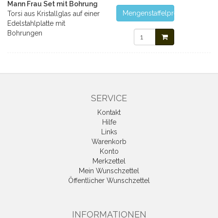
Mann Frau Set mit Bohrung
Mengenstaffelpreise
Torsi aus Kristallglas auf einer
Edelstahlplatte mit
Bohrungen
SERVICE
Kontakt
Hilfe
Links
Warenkorb
Konto
Merkzettel
Mein Wunschzettel
Öffentlicher Wunschzettel
INFORMATIONEN