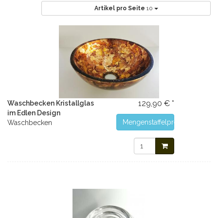
Artikel pro Seite
10
129,90 € *
Waschbecken Kristallglas
im Edlen Design
Mengenstaffelpreise
Waschbecken